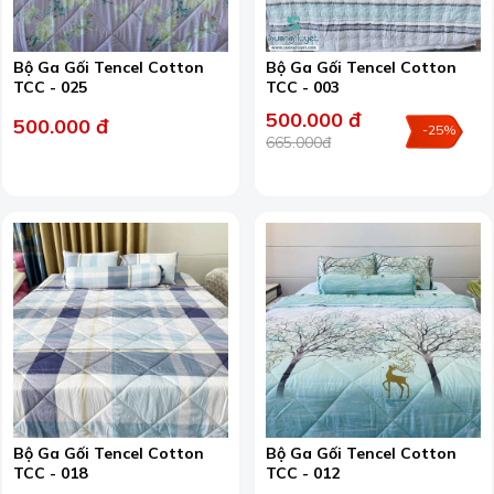
Bộ Ga Gối Tencel Cotton
Bộ Ga Gối Tencel Cotton
TCC - 025
TCC - 003
500.000 đ
500.000 đ
-25%
665.000đ
Bộ Ga Gối Tencel Cotton
Bộ Ga Gối Tencel Cotton
TCC - 018
TCC - 012