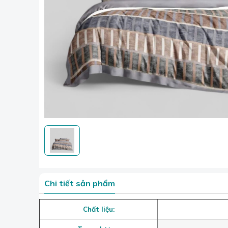
Chi tiết sản phẩm
Chất liệu: