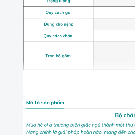
Trọng lượng:
Quy cách ga:
Dùng cho nệm:
Quy cách chăn:
Trọn bộ gồm:
Mô tả sản phẩm
Bộ chă
Mùa hè oi ả thường biến giấc ngủ thành một thử 
Nẵng chính là giải pháp hoàn hảo, mang đến ch