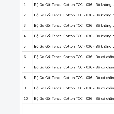
1
Bộ Ga Gối Tencel Cotton TCC - 036 - Bộ không
2
Bộ Ga Gối Tencel Cotton TCC - 036 - Bộ không
3
Bộ Ga Gối Tencel Cotton TCC - 036 - Bộ không
4
Bộ Ga Gối Tencel Cotton TCC - 036 - Bộ không
5
Bộ Ga Gối Tencel Cotton TCC - 036 - Bộ không
6
Bộ Ga Gối Tencel Cotton TCC - 036 - Bộ có chă
7
Bộ Ga Gối Tencel Cotton TCC - 036 - Bộ có chă
8
Bộ Ga Gối Tencel Cotton TCC - 036 - Bộ có chă
9
Bộ Ga Gối Tencel Cotton TCC - 036 - Bộ có chă
10
Bộ Ga Gối Tencel Cotton TCC - 036 - Bộ có chă
Bộ chăn ga te