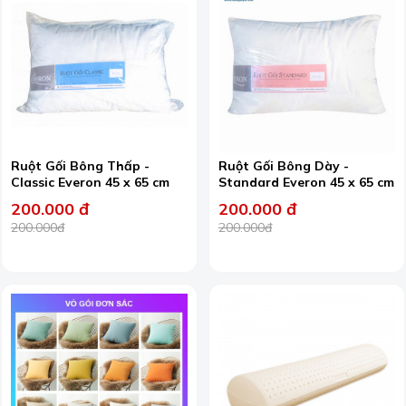
Ruột Gối Bông Thấp -
Ruột Gối Bông Dày -
Classic Everon 45 x 65 cm
Standard Everon 45 x 65 cm
200.000 đ
200.000 đ
200.000đ
200.000đ