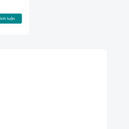
bình luận