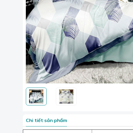
Chi tiết sản phẩm