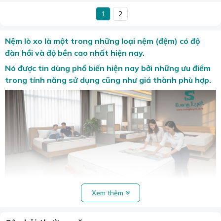
1
2
Nệm lò xo là một trong những loại nệm (đệm) có độ
đàn hồi và độ bền cao nhất hiện nay.
Nó được tin dùng phổ biến hiện nay bởi những ưu điểm
trong tính năng sử dụng cũng như giá thành phù hợp.
Xem thêm