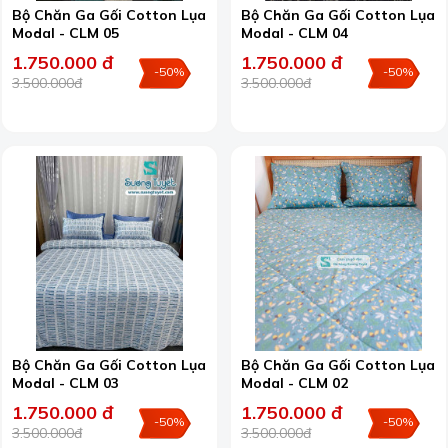
Bộ Chăn Ga Gối Cotton Lụa
Bộ Chăn Ga Gối Cotton Lụa
Modal - CLM 05
Modal - CLM 04
1.750.000 đ
1.750.000 đ
-50%
-50%
3.500.000đ
3.500.000đ
Bộ Chăn Ga Gối Cotton Lụa
Bộ Chăn Ga Gối Cotton Lụa
Modal - CLM 03
Modal - CLM 02
1.750.000 đ
1.750.000 đ
-50%
-50%
3.500.000đ
3.500.000đ