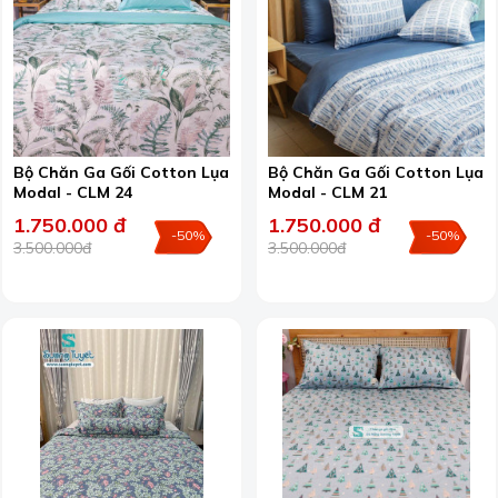
Bộ Chăn Ga Gối Cotton Lụa
Bộ Chăn Ga Gối Cotton Lụa
Modal - CLM 24
Modal - CLM 21
1.750.000 đ
1.750.000 đ
-50%
-50%
3.500.000đ
3.500.000đ