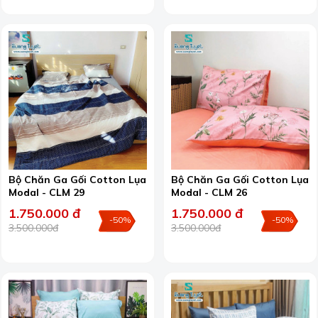
Bộ Chăn Ga Gối Cotton Lụa
Bộ Chăn Ga Gối Cotton Lụa
Modal - CLM 29
Modal - CLM 26
1.750.000 đ
1.750.000 đ
-50%
-50%
3.500.000đ
3.500.000đ