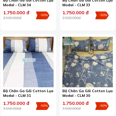
Bộ Chăn Ga Gối Cotton Lụa
Bộ Chăn Ga Gối Cotton Lụa
Modal - CLM 34
Modal - CLM 33
1.750.000 đ
1.750.000 đ
-50%
-50%
3.500.000đ
3.500.000đ
Bộ Chăn Ga Gối Cotton Lụa
Bộ Chăn Ga Gối Cotton Lụa
Modal - CLM 31
Modal - CLM 30
1.750.000 đ
1.750.000 đ
-50%
-50%
3.500.000đ
3.500.000đ