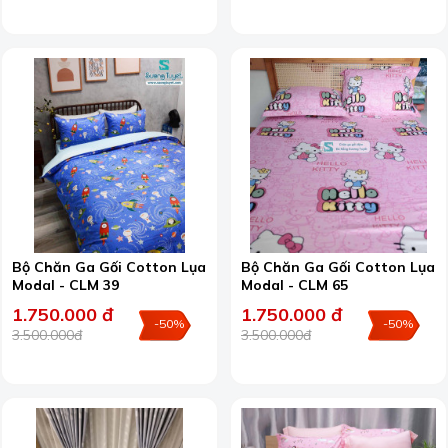
Bộ Chăn Ga Gối Cotton Lụa
Bộ Chăn Ga Gối Cotton Lụa
Modal - CLM 39
Modal - CLM 65
1.750.000 đ
1.750.000 đ
-50%
-50%
3.500.000đ
3.500.000đ