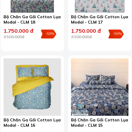
Bộ Chăn Ga Gối Cotton Lụa
Bộ Chăn Ga Gối Cotton Lụa
Modal - CLM 18
Modal - CLM 17
1.750.000 đ
1.750.000 đ
-50%
-50%
3.500.000đ
3.500.000đ
Bộ Chăn Ga Gối Cotton Lụa
Bộ Chăn Ga Gối Cotton Lụa
Modal - CLM 16
Modal - CLM 15