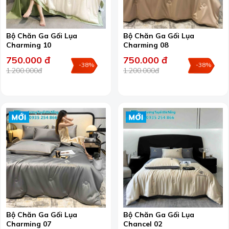
Bộ Chăn Ga Gối Lụa
Bộ Chăn Ga Gối Lụa
Charming 10
Charming 08
750.000 đ
750.000 đ
-38%
-38%
1.200.000đ
1.200.000đ
Bộ Chăn Ga Gối Lụa
Bộ Chăn Ga Gối Lụa
Charming 07
Chancel 02