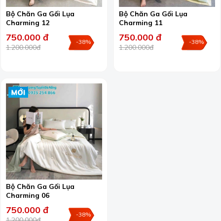
Bộ Chăn Ga Gối Lụa
Bộ Chăn Ga Gối Lụa
Charming 12
Charming 11
750.000 đ
750.000 đ
-38%
-38%
1.200.000đ
1.200.000đ
Bộ Chăn Ga Gối Lụa
Charming 06
750.000 đ
-38%
1.200.000đ