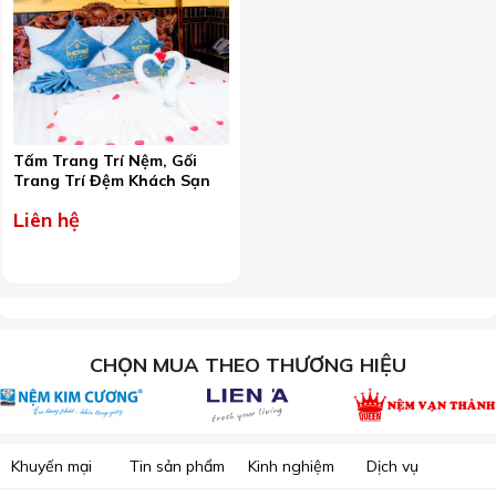
Tấm Trang Trí Nệm, Gối
Trang Trí Đệm Khách Sạn
Liên hệ
CHỌN MUA THEO THƯƠNG HIỆU
Khuyến mại
Tin sản phẩm
Kinh nghiệm
Dịch vụ