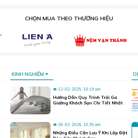
CHỌN MUA THEO THƯƠNG HIỆU
KINH NGHIỆM
D
12-02-2025, 10:19 am
Hướng Dẫn Quy Trình Trải Ga
Giường Khách Sạn Chi Tiết Nhất
26-02-2026, 10:35 am
Những Điều Cần Lưu Ý Khi Lắp Đặt