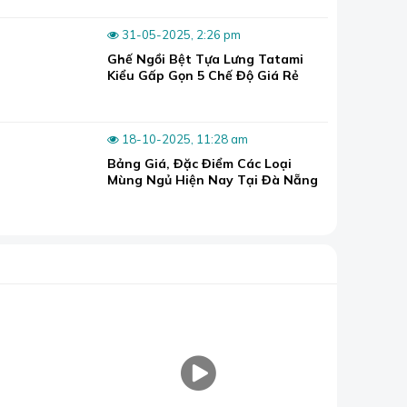
31-05-2025, 2:26 pm
Ghế Ngồi Bệt Tựa Lưng Tatami
Kiểu Gấp Gọn 5 Chế Độ Giá Rẻ
18-10-2025, 11:28 am
Bảng Giá, Đặc Điểm Các Loại
Mùng Ngủ Hiện Nay Tại Đà Nẵng