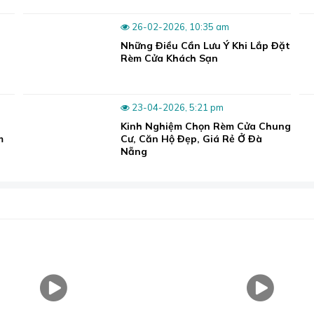
26-02-2026, 10:35 am
Những Điều Cần Lưu Ý Khi Lắp Đặt
Rèm Cửa Khách Sạn
23-04-2026, 5:21 pm
Kinh Nghiệm Chọn Rèm Cửa Chung
m
Cư, Căn Hộ Đẹp, Giá Rẻ Ở Đà
Nẵng