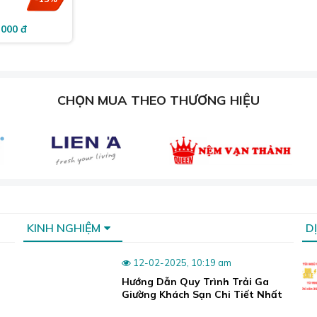
.000 đ
CHỌN MUA THEO THƯƠNG HIỆU
KINH NGHIỆM
D
12-02-2025, 10:19 am
Hướng Dẫn Quy Trình Trải Ga
Giường Khách Sạn Chi Tiết Nhất