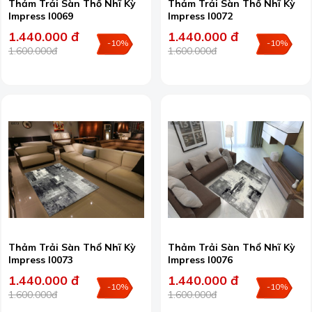
Thảm Trải Sàn Thổ Nhĩ Kỳ
Thảm Trải Sàn Thổ Nhĩ Kỳ
Impress I0069
Impress I0072
1.440.000 đ
1.440.000 đ
-10%
-10%
1.600.000đ
1.600.000đ
Thảm Trải Sàn Thổ Nhĩ Kỳ
Thảm Trải Sàn Thổ Nhĩ Kỳ
Impress I0073
Impress I0076
1.440.000 đ
1.440.000 đ
-10%
-10%
1.600.000đ
1.600.000đ