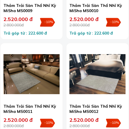
Thảm Trải Sàn Thổ Nhĩ Kỳ
Thảm Trải Sàn Thổ Nhĩ Kỳ
MiSha MS0009
MiSha MS0010
2.520.000 đ
2.520.000 đ
-10%
-10%
2.800.000đ
2.800.000đ
Trả góp từ : 222.600 đ
Trả góp từ : 222.600 đ
Thảm Trải Sàn Thổ Nhĩ Kỳ
Thảm Trải Sàn Thổ Nhĩ Kỳ
MiSha MS0011
MiSha MS0012
2.520.000 đ
2.520.000 đ
-10%
-10%
2.800.000đ
2.800.000đ