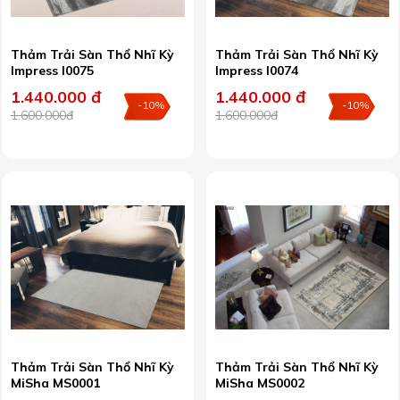
Thảm Trải Sàn Thổ Nhĩ Kỳ
Thảm Trải Sàn Thổ Nhĩ Kỳ
Impress I0075
Impress I0074
1.440.000 đ
1.440.000 đ
-10%
-10%
1.600.000đ
1.600.000đ
Thảm Trải Sàn Thổ Nhĩ Kỳ
Thảm Trải Sàn Thổ Nhĩ Kỳ
MiSha MS0001
MiSha MS0002