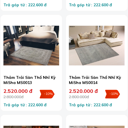
Trả góp từ : 222.600 đ
Trả góp từ : 222.600 đ
Thảm Trải Sàn Thổ Nhĩ Kỳ
Thảm Trải Sàn Thổ Nhĩ Kỳ
MiSha MS0013
MiSha MS0014
2.520.000 đ
2.520.000 đ
-10%
-10%
2.800.000đ
2.800.000đ
Trả góp từ : 222.600 đ
Trả góp từ : 222.600 đ