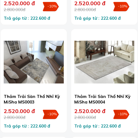
2.520.000 đ
2.520.000 đ
-10%
-10%
2.800.000đ
2.800.000đ
Trả góp từ : 222.600 đ
Trả góp từ : 222.600 đ
Thảm Trải Sàn Thổ Nhĩ Kỳ
Thảm Trải Sàn Thổ Nhĩ Kỳ
MiSha MS0003
MiSha MS0004
2.520.000 đ
2.520.000 đ
-10%
-10%
2.800.000đ
2.800.000đ
Trả góp từ : 222.600 đ
Trả góp từ : 222.600 đ