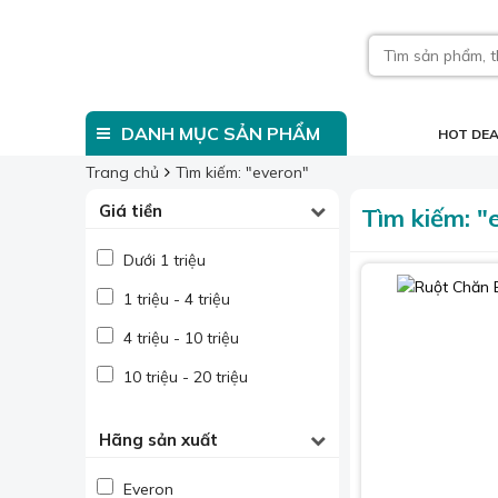
DANH MỤC SẢN PHẨM
HOT DE
Trang chủ
Tìm kiếm: "everon"
Giá tiền
Tìm kiếm: 
Dưới 1 triệu
1 triệu - 4 triệu
4 triệu - 10 triệu
10 triệu - 20 triệu
Hãng sản xuất
Everon