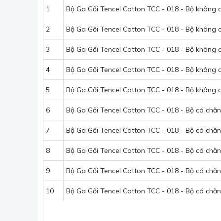
1
Bộ Ga Gối Tencel Cotton TCC - 018 - Bộ không
2
Bộ Ga Gối Tencel Cotton TCC - 018 - Bộ không
3
Bộ Ga Gối Tencel Cotton TCC - 018 - Bộ không
4
Bộ Ga Gối Tencel Cotton TCC - 018 - Bộ không
5
Bộ Ga Gối Tencel Cotton TCC - 018 - Bộ không
6
Bộ Ga Gối Tencel Cotton TCC - 018 - Bộ có chă
7
Bộ Ga Gối Tencel Cotton TCC - 018 - Bộ có chă
8
Bộ Ga Gối Tencel Cotton TCC - 018 - Bộ có chă
9
Bộ Ga Gối Tencel Cotton TCC - 018 - Bộ có chă
10
Bộ Ga Gối Tencel Cotton TCC - 018 - Bộ có chă