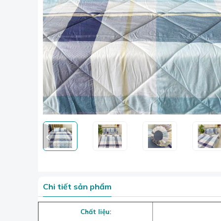
Chi tiết sản phẩm
Chất liệu: