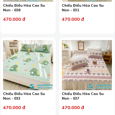
Chiếu Điều Hòa Cao Su
Chiếu Điều Hòa Cao Su
Non - 038
Non - 031
470.000 đ
470.000 đ
Chiếu Điều Hòa Cao Su
Chiếu Điều Hòa Cao Su
Non - 033
Non - 037
470.000 đ
470.000 đ