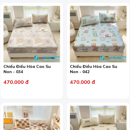
Chiếu Điều Hòa Cao Su
Chiếu Điều Hòa Cao Su
Non - 034
Non - 042
470.000 đ
470.000 đ