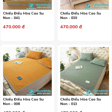
Chiếu Điều Hòa Cao Su
Chiếu Điều Hòa Cao Su
Non - 041
Non - 030
470.000 đ
470.000 đ
Chiếu Điều Hòa Cao Su
Chiếu Điều Hòa Cao Su
Non - 008
Non - 013