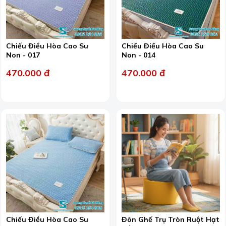
Chiếu Điều Hòa Cao Su
Chiếu Điều Hòa Cao Su
Non - 017
Non - 014
470.000 đ
470.000 đ
Chiếu Điều Hòa Cao Su
Đôn Ghế Trụ Tròn Ruột Hạt