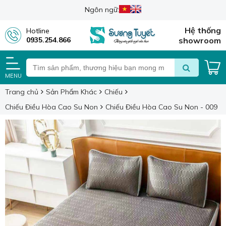
Ngôn ngữ:
Hệ thống
Hotline
0935.254.866
showroom
MENU
Trang chủ
Sản Phẩm Khác
Chiếu
Chiếu Điều Hòa Cao Su Non
Chiếu Điều Hòa Cao Su Non - 009