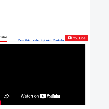
tube
Xem thêm video tại kênh Youtube