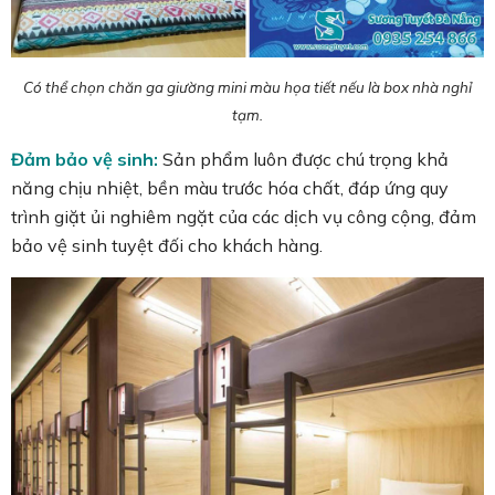
Có thể chọn chăn ga giường mini màu họa tiết nếu là box nhà nghỉ
tạm.
Đảm bảo vệ sinh:
Sản phẩm luôn được chú trọng khả
năng chịu nhiệt, bền màu trước hóa chất, đáp ứng quy
trình giặt ủi nghiêm ngặt của các dịch vụ công cộng, đảm
bảo vệ sinh tuyệt đối cho khách hàng.