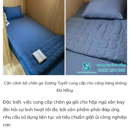
Cận cảnh bộ chăn ga Sương Tuyết cung cấp cho cảng hàng không
Đà Nẵng.
Đặc biệt, việc cung cấp chăn ga gối cho hộp ngủ sân bay
đòi hỏi sự linh hoạt tối đa, bởi sản phẩm phải đáp ứng
nhu cầu sử dụng liên tục và tiêu chuẩn giặt ủi công nghiệp
cao.