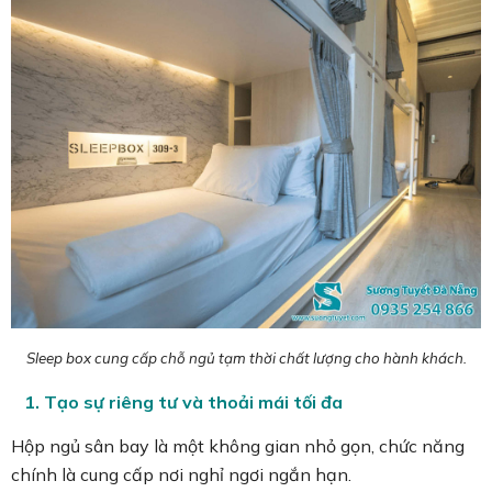
Sleep box cung cấp chỗ ngủ tạm thời chất lượng cho hành khách.
1. Tạo sự riêng tư và thoải mái tối đa
Hộp ngủ sân bay là một không gian nhỏ gọn, chức năng
chính là cung cấp nơi nghỉ ngơi ngắn hạn.