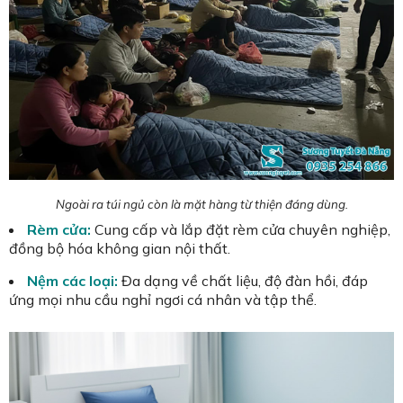
Ngoài ra túi ngủ còn là mặt hàng từ thiện đáng dùng.
Rèm cửa:
Cung cấp và lắp đặt rèm cửa chuyên nghiệp,
đồng bộ hóa không gian nội thất.
Nệm các loại:
Đa dạng về chất liệu, độ đàn hồi, đáp
ứng mọi nhu cầu nghỉ ngơi cá nhân và tập thể.