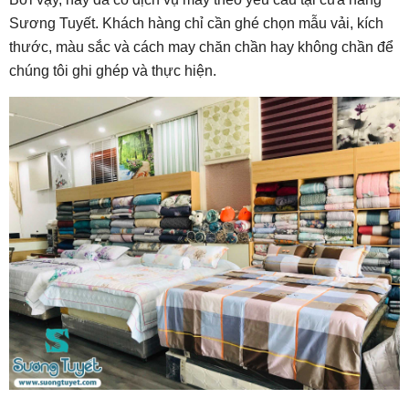
Sương Tuyết. Khách hàng chỉ cần ghé chọn mẫu vải, kích
thước, màu sắc và cách may chăn chần hay không chần để
chúng tôi ghi ghép và thực hiện.