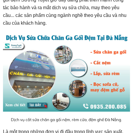
tác bảo hành và ra mắt dịch vụ sửa chữa, may theo yêu
cầu... các sản phẩm cùng ngành nghề theo yêu cầu và nhu
cầu của khách hàng.
Dịch vụ cắt sửa chăn ga gối nệm, rèm cửa, đệm ghế Đà Nẵng.
Là một trong những đơn vị đi đầu trong lĩnh vực sản xuất,