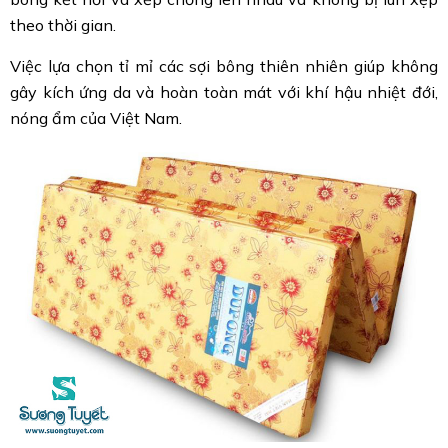
theo thời gian.
Việc lựa chọn tỉ mỉ các sợi bông thiên nhiên giúp không
gây kích ứng da và hoàn toàn mát với khí hậu nhiệt đới,
nóng ẩm của Việt Nam.