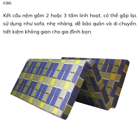
cao.
Kết cấu nệm gồm 2 hoặc 3 tấm linh hoạt, có thể gấp lại,
sử dụng như sofa, nhẹ nhàng, dễ bảo quản và di chuyển,
tiết kiệm không gian cho gia đình bạn.