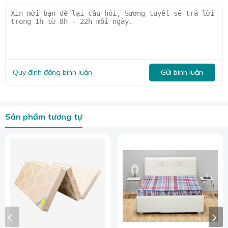
Quy định đăng bình luận
Gửi bình luận
Sản phẩm tương tự