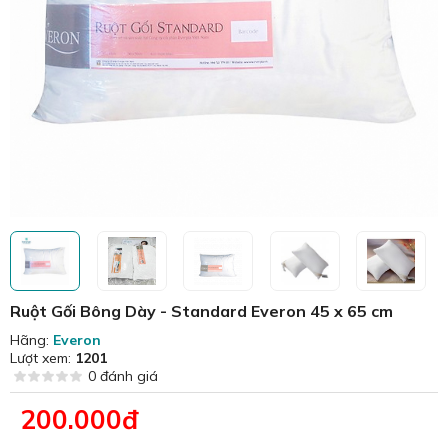
Ruột Gối Bông Dày - Standard Everon 45 x 65 cm
Hãng:
Everon
Lượt xem:
1201
0 đánh giá
200.000đ