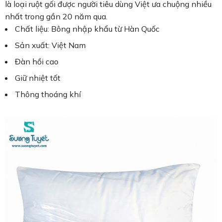
là loại ruột gối được người tiêu dùng Việt ưa chuộng nhiều
nhất trong gần 20 năm qua.
Chất liệu: Bông nhập khẩu từ Hàn Quốc
Sản xuất: Việt Nam
Đàn hồi cao
Giữ nhiệt tốt
Thông thoáng khí