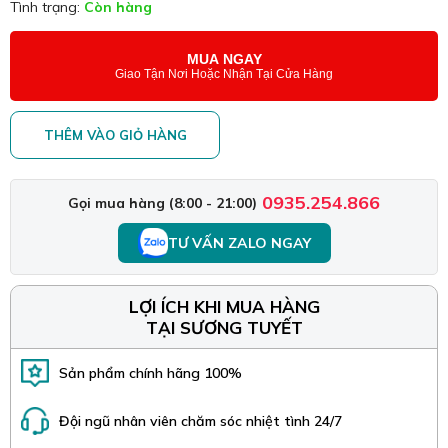
Tình trạng:
Còn hàng
MUA NGAY
Giao Tận Nơi Hoặc Nhận Tại Cửa Hàng
THÊM VÀO GIỎ HÀNG
0935.254.866
Gọi mua hàng (8:00 - 21:00)
TƯ VẤN ZALO NGAY
LỢI ÍCH KHI MUA HÀNG
TẠI SƯƠNG TUYẾT
Sản phẩm chính hãng 100%
Đội ngũ nhân viên chăm sóc nhiệt tình 24/7