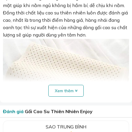
mặt giúp khi nằm ngủ không bị hầm bí, dễ chịu khi nằm.
Đồng thời chất liệu cao su thiên nhiên luôn được đánh giá
cao, nhất là trong thời điểm hàng giả, hàng nhái đang
oanh tạc thì sự xuất hiện của những dòng gối cao su chất
lượng sẽ giúp người dùng yên tâm hơn.
Xem thêm
Đánh giá
Gối Cao Su Thiên Nhiên Enjoy
SAO TRUNG BÌNH