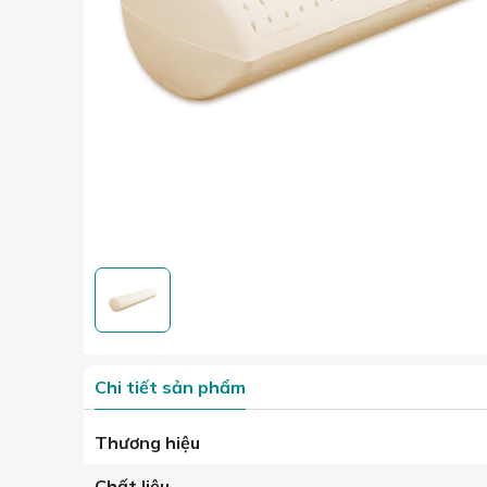
Chi tiết sản phẩm
Thương hiệu
Chất liệu