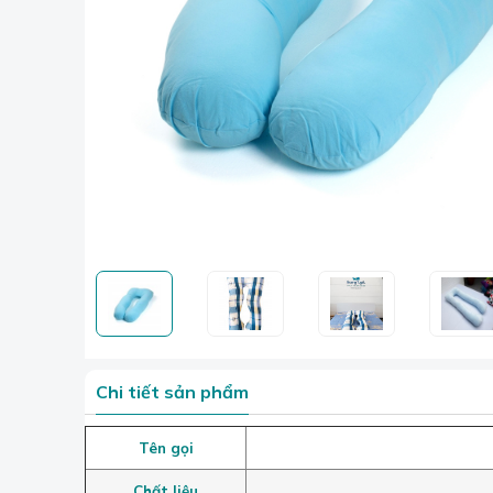
Chi tiết sản phẩm
Tên gọi
Chất liệu