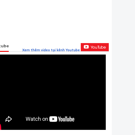
tube
Xem thêm video tại kênh Youtube