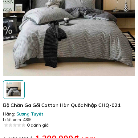
Bộ Chăn Ga Gối Cotton Hàn Quốc Nhập CHQ-021
Hãng:
Sương Tuyết
Lượt xem:
439
0 đánh giá