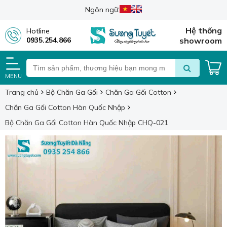
Ngôn ngữ:
Hệ thống
Hotline
0935.254.866
showroom
MENU
Trang chủ
Bộ Chăn Ga Gối
Chăn Ga Gối Cotton
Chăn Ga Gối Cotton Hàn Quốc Nhập
Bộ Chăn Ga Gối Cotton Hàn Quốc Nhập CHQ-021