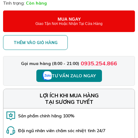
Tình trạng:
Còn hàng
MUA NGAY
Giao Tận Nơi Hoặc Nhận Tại Cửa Hàng
THÊM VÀO GIỎ HÀNG
0935.254.866
Gọi mua hàng (8:00 - 21:00)
TƯ VẤN ZALO NGAY
LỢI ÍCH KHI MUA HÀNG
TẠI SƯƠNG TUYẾT
Sản phẩm chính hãng 100%
Đội ngũ nhân viên chăm sóc nhiệt tình 24/7