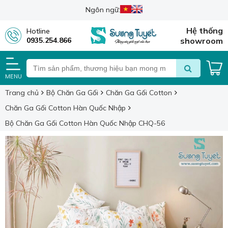
Ngôn ngữ:
Hệ thống
Hotline
0935.254.866
showroom
MENU
Trang chủ
Bộ Chăn Ga Gối
Chăn Ga Gối Cotton
Chăn Ga Gối Cotton Hàn Quốc Nhập
Bộ Chăn Ga Gối Cotton Hàn Quốc Nhập CHQ-56