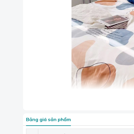
Bảng giá sản phẩm
Mẫu chăn cot