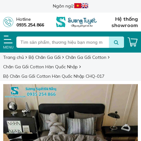
Ngôn ngữ:
Hệ thống
Hotline
0935.254.866
showroom
MENU
Trang chủ
Bộ Chăn Ga Gối
Chăn Ga Gối Cotton
Chăn Ga Gối Cotton Hàn Quốc Nhập
Bộ Chăn Ga Gối Cotton Hàn Quốc Nhập CHQ-017