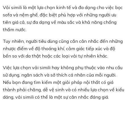
Vải simili là một lựa chọn kinh tế và đa dạng cho việc bọc
sofa và nệm ghế, đặc biệt phù hợp với những người ưu
tiên giá cả, sự đa dạng về màu sắc và khả năng chống
thấm nước.
Tuy nhiên, người tiêu dùng cũng cần cân nhắc đến những
nhược điểm về độ thoáng khí, cảm giác tiếp xúc và độ
bền so với da thật hoặc các loại vải tự nhiên khác.
Việc lựa chọn vải simili hay không phụ thuộc vào nhu cầu
sử dụng, ngân sách và sở thích cá nhân của mỗi người.
Nếu bạn đang tìm kiếm một giải pháp nội thất có giá
thành phải chăng, dễ vệ sinh và có nhiều lựa chọn về kiểu
dáng, vải simili có thể là một sự cân nhắc đáng giá.