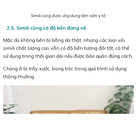
Simili cũng được ứng dụng làm nệm y tế.
2.5. Simili cũng có độ bền đáng nể
Mặc dù không bền bỉ bằng da thật, nhưng các loại vải
simili chất lượng cao vẫn có độ bền tương đối tốt, có thể
sử dụng trong thời gian dài nếu được bảo quản đúng cách.
Chúng ít bị trầy xước, bong tróc trong quá trình sử dụng
thông thường.