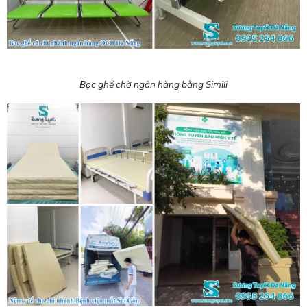
Bọc ghế chờ ngân hàng bằng Simili