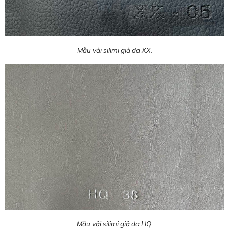
Mẫu vải silimi giả da XX.
Mẫu vải silimi giả da HQ.