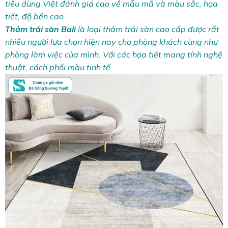
tiêu dùng Việt đánh giá cao về mẫu mã và màu sắc, họa
tiết, độ bền cao.
Thảm trải sàn
Bali
là loại thảm trải sàn cao cấp được rất
nhiều người lựa chọn hiện nay cho phòng khách cùng như
phòng làm việc của mình. Với các họa tiết mang tính nghệ
thuật, cách phối màu tinh tế.