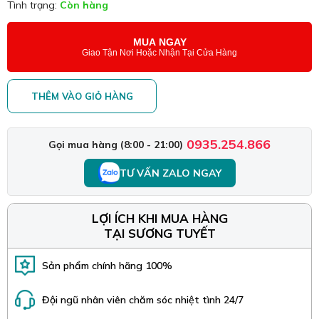
Tình trạng:
Còn hàng
MUA NGAY
Giao Tận Nơi Hoặc Nhận Tại Cửa Hàng
THÊM VÀO GIỎ HÀNG
0935.254.866
Gọi mua hàng (8:00 - 21:00)
TƯ VẤN ZALO NGAY
LỢI ÍCH KHI MUA HÀNG
TẠI SƯƠNG TUYẾT
Sản phẩm chính hãng 100%
Đội ngũ nhân viên chăm sóc nhiệt tình 24/7