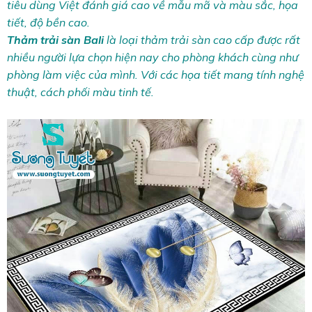
tiêu dùng Việt đánh giá cao về mẫu mã và màu sắc, họa
tiết, độ bền cao.
Thảm trải sàn
Bali
là loại thảm trải sàn cao cấp được rất
nhiều người lựa chọn hiện nay cho phòng khách cùng như
phòng làm việc của mình. Với các họa tiết mang tính nghệ
thuật, cách phối màu tinh tế.