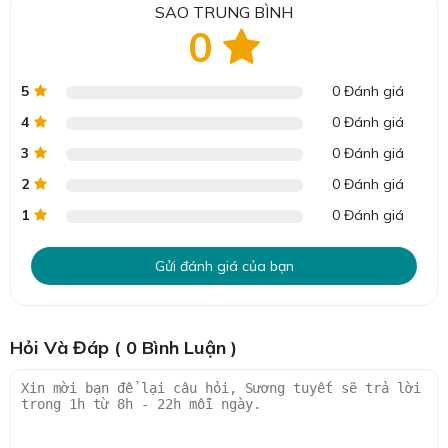
SAO TRUNG BÌNH
0
5
0 Đánh giá
4
0 Đánh giá
3
0 Đánh giá
2
0 Đánh giá
1
0 Đánh giá
Gửi đánh giá của bạn
Hỏi Và Đáp ( 0 Bình Luận )