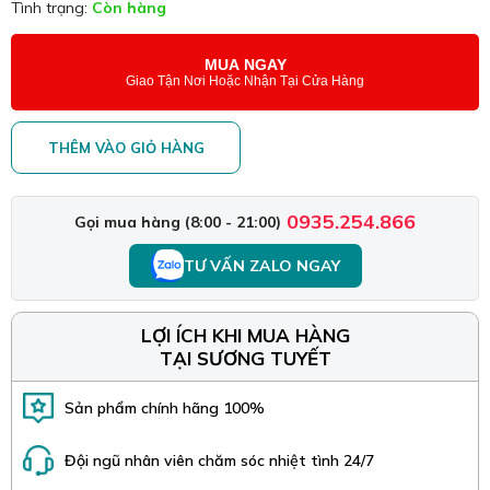
Tình trạng:
Còn hàng
MUA NGAY
Giao Tận Nơi Hoặc Nhận Tại Cửa Hàng
THÊM VÀO GIỎ HÀNG
0935.254.866
Gọi mua hàng (8:00 - 21:00)
TƯ VẤN ZALO NGAY
LỢI ÍCH KHI MUA HÀNG
TẠI SƯƠNG TUYẾT
Sản phẩm chính hãng 100%
Đội ngũ nhân viên chăm sóc nhiệt tình 24/7