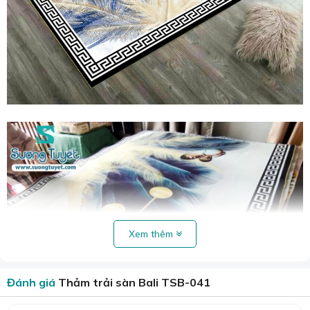
Xem thêm
Đánh giá
Thảm trải sàn Bali TSB-041