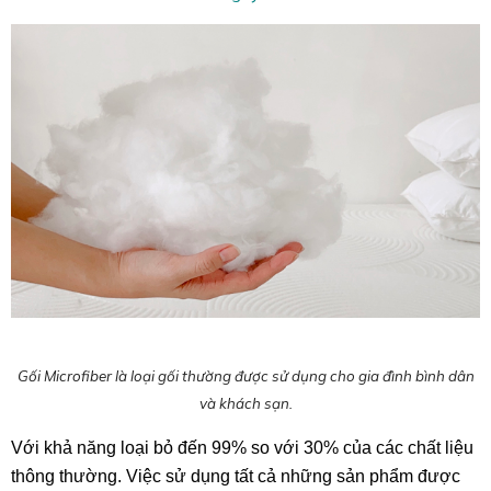
Gối Microfiber là loại gối thường được sử dụng cho gia đình bình dân
và khách sạn.
Với khả năng loại bỏ đến 99% so với 30% của các chất liệu
thông thường. Việc sử dụng tất cả những sản phẩm được