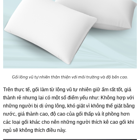
Gối lông vũ tự nhiên thân thiện với môi trường và độ bền cao.
Trên thực tế, gối làm từ lông vũ tự nhiên giữ ấm rất tốt, giá
thành rẻ nhưng lại có một số điểm yếu như: Không hợp với
những người bị dị ứng lông, khó giặt
vì không thể giặt bằng
nước
,
giá thành cao, độ cao của gối thấp và ít phồng hơn
các loại gối khác cho nên những người thích kê cao gối khi
ngủ sẽ không thích điều này.