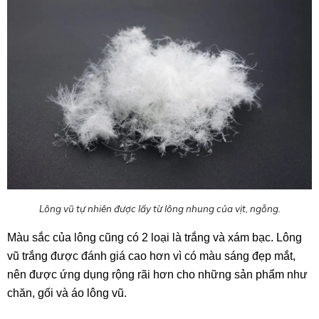
Lông vũ tự nhiên được lấy từ lông nhung của vịt, ngỗng.
Màu sắc của lông cũng có 2 loại là trắng và xám bạc. Lông
vũ trắng được đánh giá cao hơn vì có màu sáng đẹp mắt,
nên được ứng dụng rộng rãi hơn cho những sản phẩm như
chăn, gối và áo lông vũ.