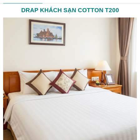
DRAP KHÁCH SẠN COTTON T200