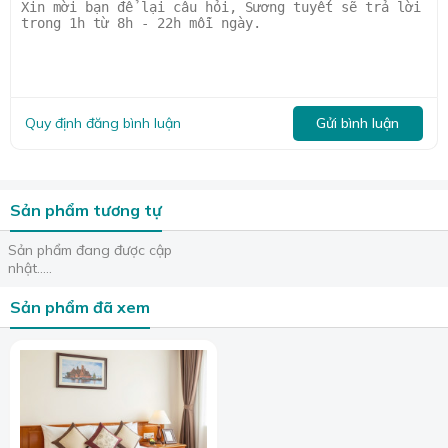
Quy định đăng bình luận
Gửi bình luận
Sản phẩm tương tự
Sản phẩm đang được cập
nhật.....
Sản phẩm đã xem