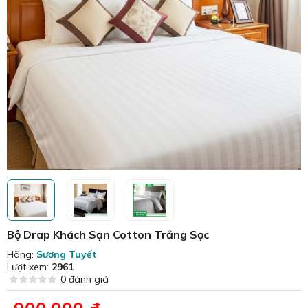
Bộ Drap Khách Sạn Cotton Trắng Sọc
Hãng:
Sương Tuyết
Lượt xem:
2961
0 đánh giá