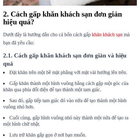
2. Cách gấp khăn khách sạn đơn giản 
hiệu quả?
Dưới đây là hướng dẫn cho cả bốn cách gấp 
khăn khách sạn
 mà 
bạn đã yêu cầu:
2.1. Cách gấp khăn khách sạn đơn giản và hiệu 
quả
Đặt khăn trên một bề mặt phẳng với mặt vải hướng lên trên.
Gấp khăn thành một hình vuông bằng cách gập một góc của 
khăn qua phía đối diện để tạo thành một tam giác.
Sau đó, gấp tiếp tam giác đó vào nữa để tạo thành một hình 
vuông nhỏ hơn.
Cuối cùng, gấp hình vuông nhỏ này thành một nửa để tạo ra 
một hình chữ nhật.
Lưu trữ khăn gấp gọn ở nơi bạn muốn.