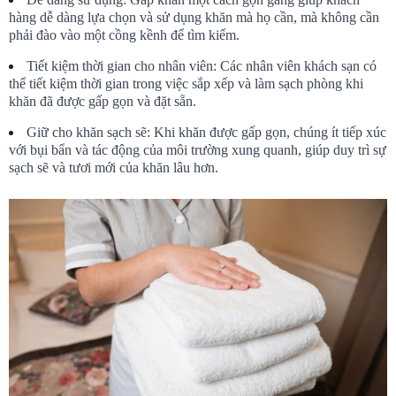
hàng dễ dàng lựa chọn và sử dụng khăn mà họ cần, mà không cần 
phải đào vào một cồng kềnh để tìm kiếm.
Tiết kiệm thời gian cho nhân viên: Các nhân viên khách sạn có 
thể tiết kiệm thời gian trong việc sắp xếp và làm sạch phòng khi 
khăn đã được gấp gọn và đặt sẵn.
Giữ cho khăn sạch sẽ: Khi khăn được gấp gọn, chúng ít tiếp xúc 
với bụi bẩn và tác động của môi trường xung quanh, giúp duy trì sự 
sạch sẽ và tươi mới của khăn lâu hơn.