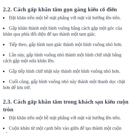
2.2. Cách gấp khăn tắm gọn gàng kiểu cổ điển
Đặt khăn trên một bề mặt phẳng với mặt vải hướng lên trên.
Gấp khăn thành một hình vuông bằng cách gập một góc của 
khăn qua phía đối diện để tạo thành một tam giác.
Tiếp theo, gấp hình tam giác thành một hình vuông nhỏ hơn.
Lần này, gấp hình vuông nhỏ thành một hình chữ nhật bằng 
cách gập một nửa khăn lên.
Gấp tiếp hình chữ nhật này thành một hình vuông nhỏ hơn.
Cuối cùng, gấp hình vuông nhỏ này thành một thanh dọc chặt 
hơn để lưu trữ.
2.3. Cách gấp khăn tắm trong khách sạn kiểu cuộn 
tròn
Đặt khăn trên một bề mặt phẳng với mặt vải hướng lên trên.
Cuộn khăn từ một cạnh bên vào giữa để tạo thành một cuộn 