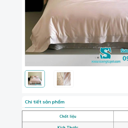
Chi tiết sản phẩm
Chất liệu
Kích Thước