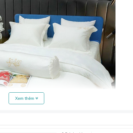
Xem thêm