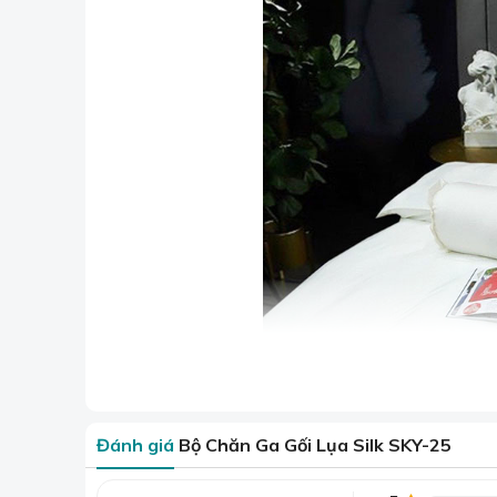
Đánh giá
Bộ Chăn Ga Gối Lụa Silk SKY-25