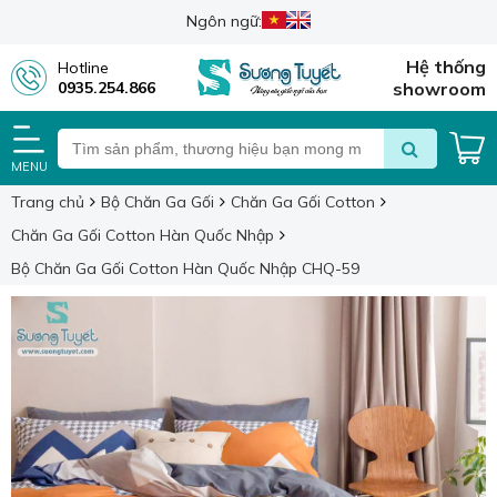
Ngôn ngữ:
Hệ thống
Hotline
0935.254.866
showroom
MENU
Trang chủ
Bộ Chăn Ga Gối
Chăn Ga Gối Cotton
Chăn Ga Gối Cotton Hàn Quốc Nhập
Bộ Chăn Ga Gối Cotton Hàn Quốc Nhập CHQ-59