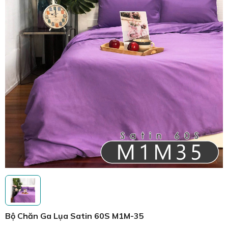
Bộ Chăn Ga Lụa Satin 60S M1M-35