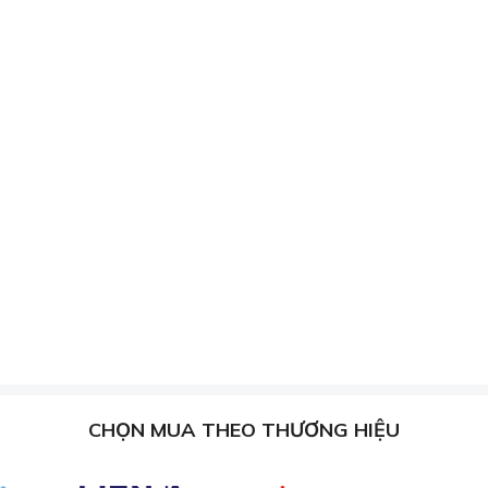
CHỌN MUA THEO THƯƠNG HIỆU