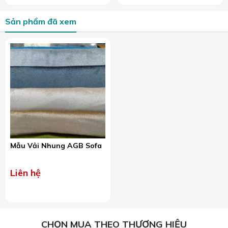
Sản phẩm đã xem
Mẫu Vải Nhung AGB Sofa
Liên hệ
CHỌN MUA THEO THƯƠNG HIỆU