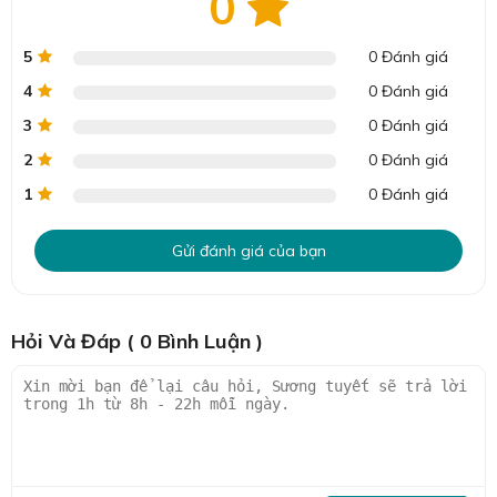
0
5
0 Đánh giá
4
0 Đánh giá
3
0 Đánh giá
2
0 Đánh giá
1
0 Đánh giá
Gửi đánh giá của bạn
Hỏi Và Đáp ( 0 Bình Luận )