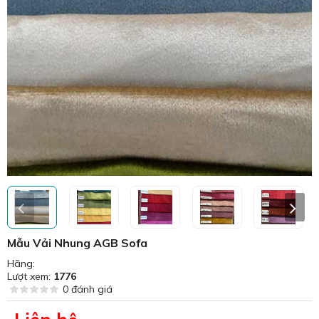
Mẫu Vải Nhung AGB Sofa
Hãng:
Lượt xem:
1776
0 đánh giá